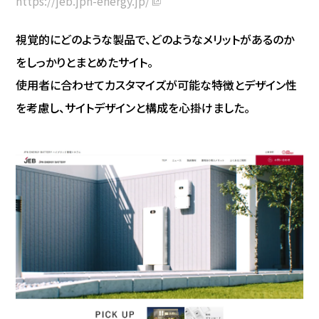
https://jeb.jpn-energy.jp/
視覚的にどのような製品で、どのようなメリットがあるのか
をしっかりとまとめたサイト。
使用者に合わせてカスタマイズが可能な特徴とデザイン性
を考慮し、サイトデザインと構成を心掛けました。