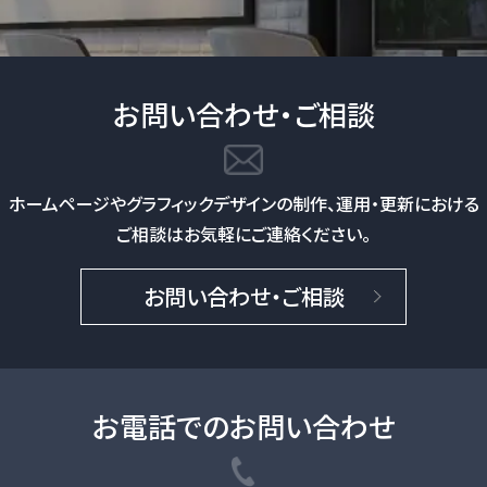
お問い合わせ・ご相談
ホームページやグラフィックデザインの制作、
運用・更新における
ご相談はお気軽にご連絡ください。
お問い合わせ・ご相談
お電話でのお問い合わせ