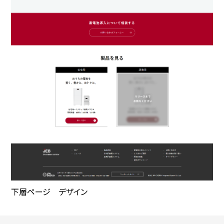
下層ページ デザイン