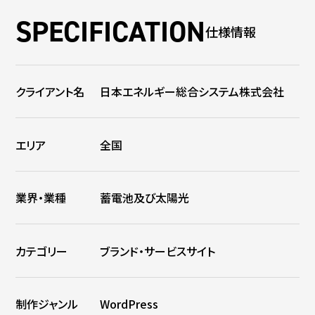
仕様情報
クライアント名
日本エネルギー総合システム株式会社
エリア
全国
業界・業種
蓄電池及び太陽光
カテゴリー
ブランド・サービスサイト
制作ジャンル
WordPress