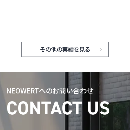
その他の実績を見る
NEOWERTへの
お問い合わせ