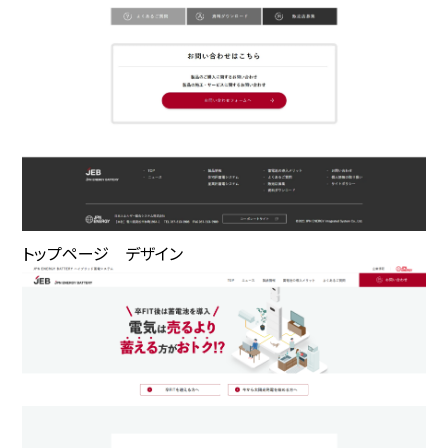
トップページ デザイン