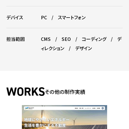
デバイス
PC / スマートフォン
担当範囲
CMS / SEO / コーディング / デ
ィレクション / デザイン
その他の制作実績