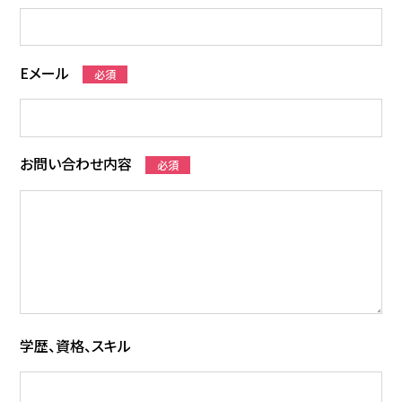
Eメール
必須
お問い合わせ内容
必須
学歴、資格、スキル