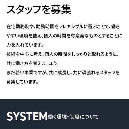
スタッフを募集
在宅勤務制や、勤務時間をフレキシブルに選ぶことで、働き
やすい環境を整え、個人の時間を有意義なものとすることに
力を入れています。
技術を中心に考え、個人の時間をしっかりと取れるように、
共に働き方を考えましょう。
まだ若い事業ですが、共に成長し、共に頑張れるスタッフを
募集しています。
働く環境・制度について