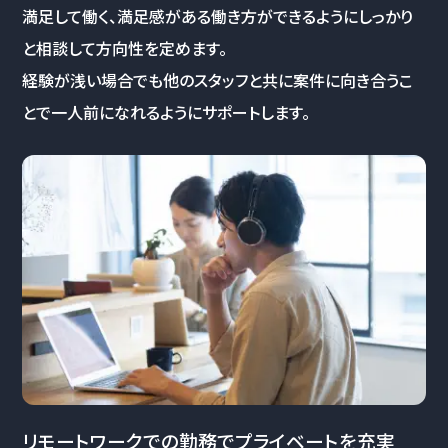
満足して働く、満足感がある働き方ができるようにしっかり
と相談して方向性を定めます。
経験が浅い場合でも他のスタッフと共に案件に向き合うこ
とで一人前になれるようにサポートします。
リモートワークでの勤務でプライベートを充実