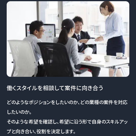
働くスタイルを相談して案件に向き合う
どのようなポジションをしたいのか、どの業種の案件を対応
したいのか。
そのような希望を確認し、希望に沿う形で自身のスキルアッ
プと向き合い、役割を決定します。