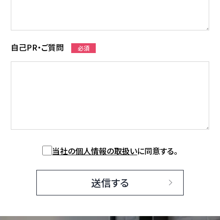
自己PR・ご質問
必須
当社の個人情報の取扱い
に同意する。