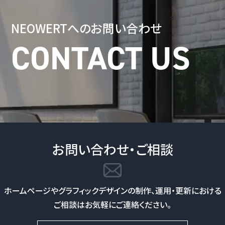
NEOWERTへの
お問い合わせ
お問い合わせ・ご相談
ホームページやグラフィックデザインの制作、
運用・更新における
ご相談はお気軽にご連絡ください。