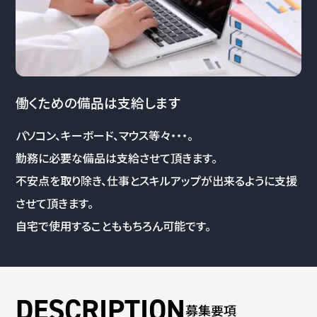
働くための備品は支給します
パソコン、キーボード、マウス等々・・・。
勤務に必要な備品は支給させて頂きます。
不安点を取り除き、仕事とスキルアップが出来るように支援
させて頂きます。
自宅で使用することももちろん可能です。
募集要項