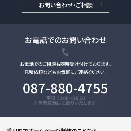
お問い合わせ・ご相談
お電話でのお問い合わせ
お電話でのご相談も随時受け付けております。
見積依頼などもお気軽にご連絡ください。
087-880-4755
平日 10:00～18:00
※営業電話はお断りいたします。
香川県で
ホームページ制作のことなら