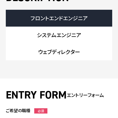
フロントエンドエンジニア
システムエンジニア
ウェブディレクター
エントリーフォーム
ご希望の職種
必須