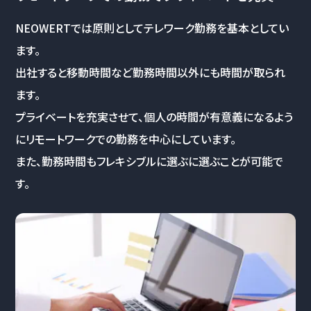
NEOWERTでは原則としてテレワーク勤務を基本としてい
ます。
出社すると移動時間など勤務時間以外にも時間が取られ
ます。
プライベートを充実させて、個人の時間が有意義になるよう
にリモートワークでの勤務を中心にしています。
また、勤務時間もフレキシブルに選ぶに選ぶことが可能で
す。