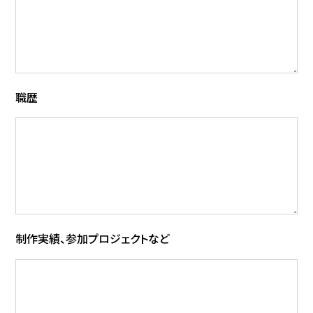
職歴
制作実績、参加プロジェクトなど