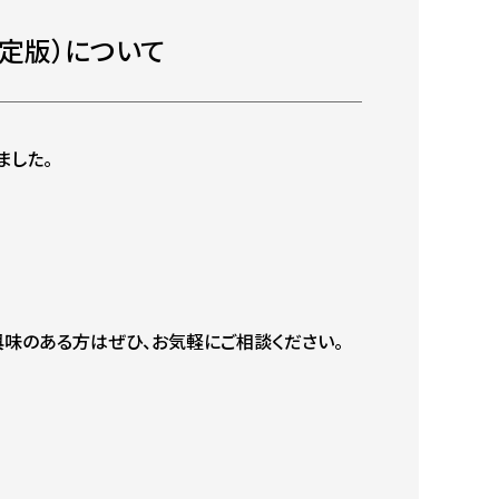
定版）について
ました。
興味のある方はぜひ、お気軽にご相談ください。