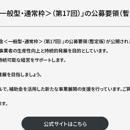
般型・通常枠＞（第17回）」の公募要領（暫
助金＜一般型・通常枠＞（第17回）」の公募要領（暫定版）が公開され
事業者の生産性向上と持続的発展を目的としています。
持続可能な経営をサポートします。
展を目指しましょう。
ルで、補助金を活用した新たな事業展開の支援を行っています。ご
す。
公式サイトはこちら