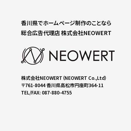
香川県で
ホームページ制作のことなら
総合広告代理店
株式会社NEOWERT
株式会社NEOWERT
（NEOWERT Co.,Ltd）
〒761-8044
香川県高松市円座町364-11
TEL/FAX: 087-880-4755