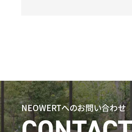
NEOWERTへの
お問い合わせ