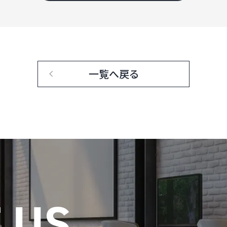
一覧へ戻る