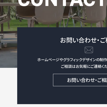
お問い合わせ・ご
ホームページやグラフィックデザインの制作
ご相談はお気軽にご連絡くだ
お問い合わせ・ご相