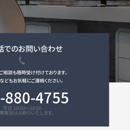
話でのお問い合わせ
ご相談も随時受け付けております。
などもお気軽にご連絡ください。
-880-4755
平日 10:00～18:00
業電話はお断りいたします。