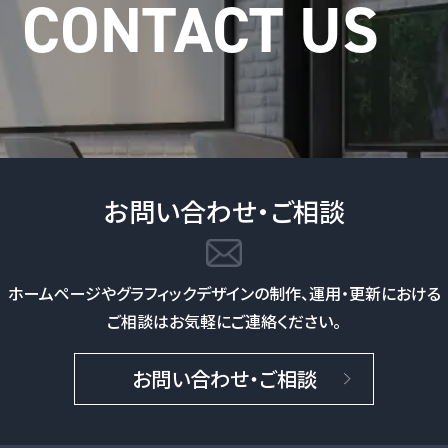
お問い合わせ・ご相談
ホームページやグラフィックデザインの制作、
運用・更新における
ご相談はお気軽にご連絡ください。
お問い合わせ・ご相談