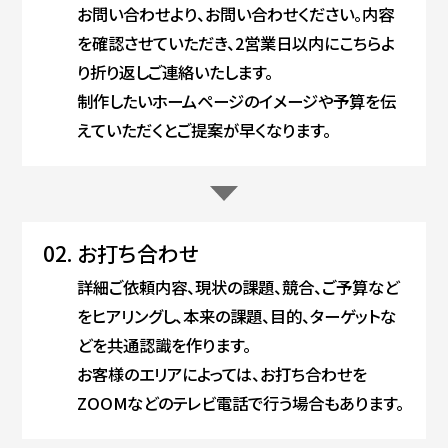
お問い合わせより、お問い合わせください。内容
を確認させていただき、2営業日以内にこちらよ
り折り返しご連絡いたします。
制作したいホームページのイメージや予算を伝
えていただくとご提案が早くなります。
02.
お打ち合わせ
詳細ご依頼内容、現状の課題、競合、ご予算など
をヒアリングし、本来の課題、目的、ターゲットな
どを共通認識を作ります。
お客様のエリアによっては、お打ち合わせを
ZOOMなどのテレビ電話で行う場合もあります。