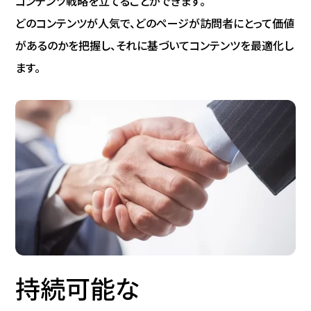
コンテンツ戦略を立てることができます。
どのコンテンツが人気で、どのページが訪問者にとって価値
があるのかを把握し、それに基づいてコンテンツを最適化し
ます。
持続可能な