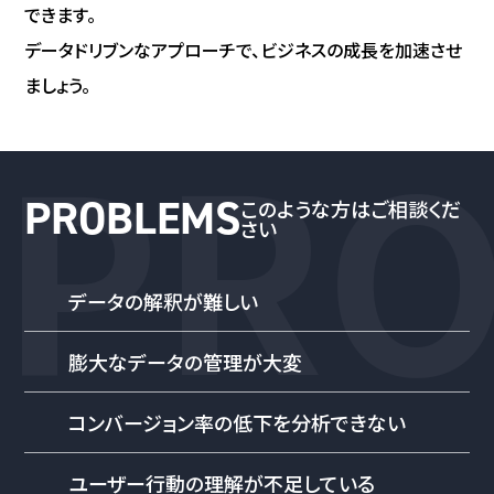
できます。
データドリブンなアプローチで、ビジネスの成長を加速させ
ましょう。
PRO
このような方はご相談くだ
さい
データの解釈が難しい
膨大なデータの管理が大変
コンバージョン率の低下を分析できない
ユーザー行動の理解が不足している