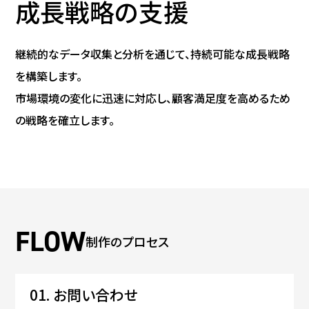
成長戦略の支援
継続的なデータ収集と分析を通じて、持続可能な成長戦略
を構築します。
市場環境の変化に迅速に対応し、顧客満足度を高めるため
の戦略を確立します。
制作のプロセス
01.
お問い合わせ