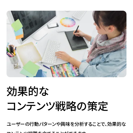
効果的な
コンテンツ戦略の
策定
ユーザーの行動パターンや興味を分析することで、効果的な