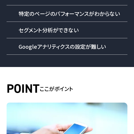
特定のページのパフォーマンスがわからない
セグメント分析ができない
Googleアナリティクスの設定が難しい
ここがポイント