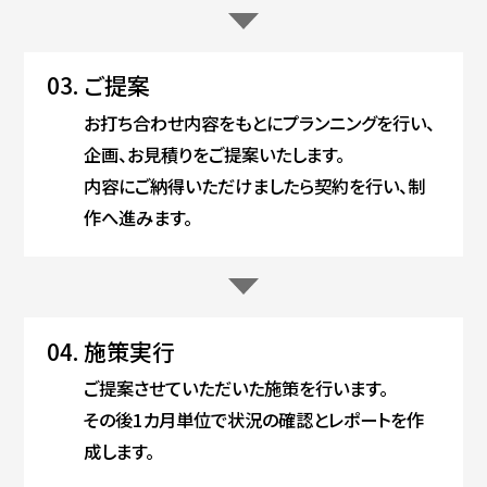
03.
ご提案
お打ち合わせ内容をもとにプランニングを行い、
企画、お見積りをご提案いたします。
内容にご納得いただけましたら契約を行い、制
作へ進みます。
04.
施策実行
ご提案させていただいた施策を行います。
その後1カ月単位で状況の確認とレポートを作
成します。