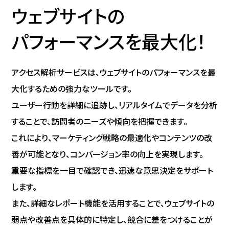
ウェブサイトの
パフォーマンスを
最大化！
アクセス解析サービスは、ウェブサイトのパフォーマンスを最
大化するための強力なツールです。
ユーザー行動を詳細に追跡し、リアルタイムでデータを分析
することで、訪問者のニーズや傾向を把握できます。
これにより、マーケティング戦略の最適化やコンテンツの改
善が可能となり、コンバージョン率の向上を実現します。
重要な指標を一目で確認でき、迅速な意思決定をサポート
します。
また、詳細なレポート機能を活用することで、ウェブサイトの
弱点や改善点を具体的に特定し、競合に差をつけることが