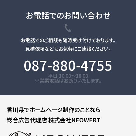
お電話でのお問い合わせ
お電話でのご相談も随時受け付けております。
見積依頼などもお気軽にご連絡ください。
087-880-4755
平日 10:00～18:00
※営業電話はお断りいたします。
香川県で
ホームページ制作のことなら
総合広告代理店
株式会社NEOWERT