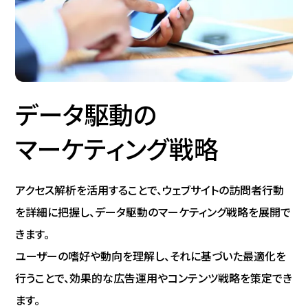
データ駆動の
マーケティング戦略
アクセス解析を活用することで、ウェブサイトの訪問者行動
を詳細に把握し、データ駆動のマーケティング戦略を展開で
きます。
ユーザーの嗜好や動向を理解し、それに基づいた最適化を
行うことで、効果的な広告運用やコンテンツ戦略を策定でき
ます。