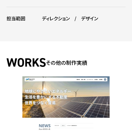
担当範囲
ディレクション / デザイン
その他の制作実績