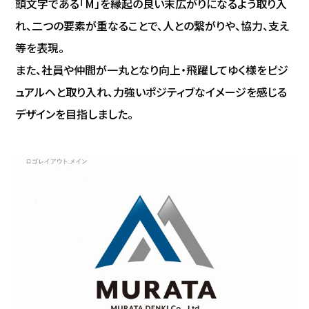
頭文字である「M」を縁起の良い末広がりになるよう取り入
れ、二つの要素が重なることで、人との繋がりや、協力、支え
等を表現。
また、社員や仲間が一丸となり向上・飛躍してゆく様をピジ
ュアルヘと取り入れ、力強いポジティブなイメージを感じる
デザインを目指しました。