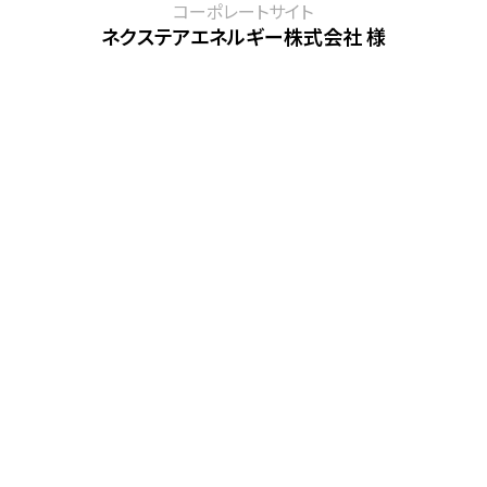
コーポレートサイト
ネクステアエネルギー株式会社 様