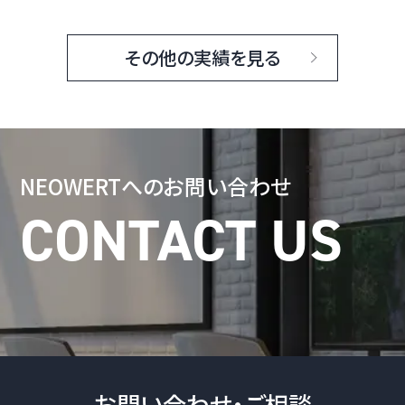
その他の実績を見る
NEOWERTへの
お問い合わせ
お問い合わせ・ご相談