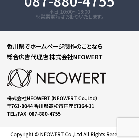
087-880-4755
平日 10:00～18:00
※営業電話はお断りいたします。
香川県で
ホームページ制作のことなら
総合広告代理店
株式会社NEOWERT
株式会社NEOWERT
（NEOWERT Co.,Ltd）
〒761-8044
香川県高松市円座町364-11
TEL/FAX: 087-880-4755
Copyright © NEOWERT Co.,Ltd All Rights Reserved.