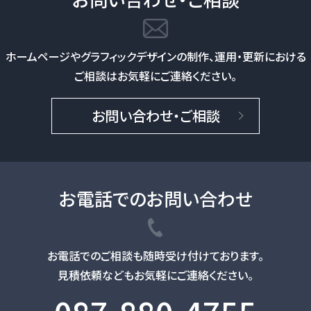
ホームページやグラフィックデザインの制作、
運用・更新における
ご相談はお気軽にご連絡ください。
お問い合わせ・ご相談
お電話でのお問い合わせ
お電話でのご相談も随時受け付けております。
見積依頼などもお気軽にご連絡ください。