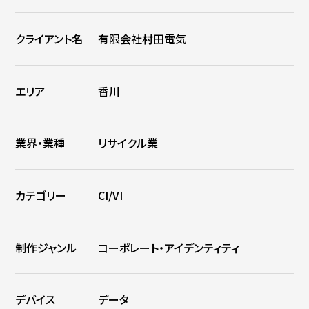
クライアント名
有限会社村田電気
エリア
香川
業界・業種
リサイクル業
カテゴリー
CI/VI
制作ジャンル
コーポレート・アイデンティティ
デバイス
データ