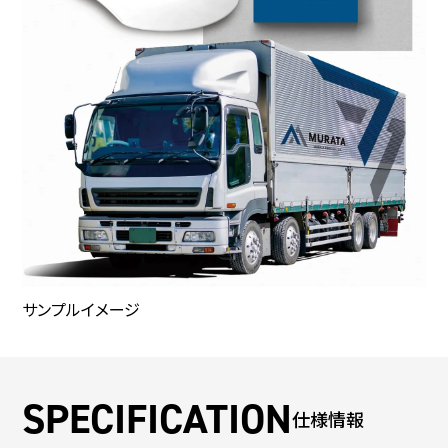
サンプルイメージ
仕様情報