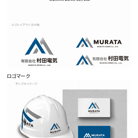
ロゴマーク