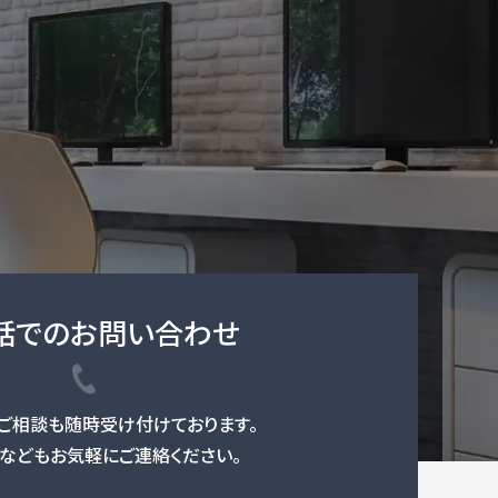
話でのお問い合わせ
ご相談も随時受け付けております。
などもお気軽にご連絡ください。