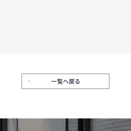
一覧へ戻る