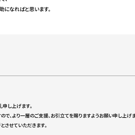
助になればと思います。
礼申し上げます。
ので、より一層のご支援、お引立てを賜りますようお願い申し上げま
とさせていただきます。