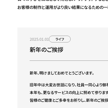
お客様の制作と運用がより良い結果になるための一
2025.01.01
ライフ
新年のご挨拶
新年、明けましておめでとうございます。
旧年中は大変お世話になり、社員一同心より御
本年も、更なるサービスの向上に努めて参ります
皆様のご健康とご多幸をお祈りし、新年のご挨拶