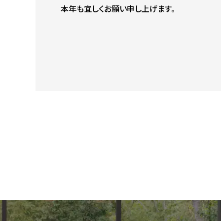
本年も宜しくお願い申し上げます。