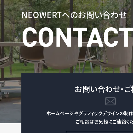
NEOWERTへの
お問い合わせ
お問い合わせ・ご
ホームページやグラフィックデザインの制作
ご相談はお気軽にご連絡くだ