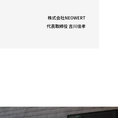
株式会社NEOWERT
代表取締役 吉川佳孝