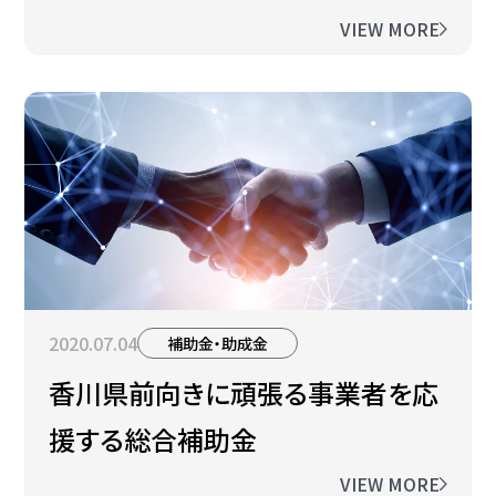
VIEW MORE
2020.07.04
補助金・助成金
香川県前向きに頑張る事業者を応
援する総合補助金
VIEW MORE