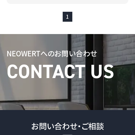
1
NEOWERTへの
お問い合わせ
お問い合わせ・ご相談