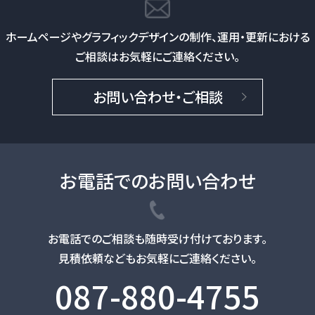
ホームページやグラフィックデザインの制作、
運用・更新における
ご相談はお気軽にご連絡ください。
お問い合わせ・ご相談
お電話でのお問い合わせ
お電話でのご相談も随時受け付けております。
見積依頼などもお気軽にご連絡ください。
087-880-4755