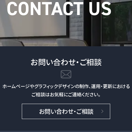
お問い合わせ・ご相談
ホームページやグラフィックデザインの制作、
運用・更新における
ご相談はお気軽にご連絡ください。
お問い合わせ・ご相談