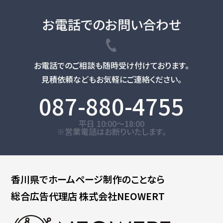
お電話でのお問い合わせ
お電話でのご相談も随時受け付けております。
見積依頼などもお気軽にご連絡ください。
087-880-4755
平日 10:00～18:00
※営業電話はお断りいたします。
香川県で
ホームページ制作のことなら
総合広告代理店
株式会社NEOWERT