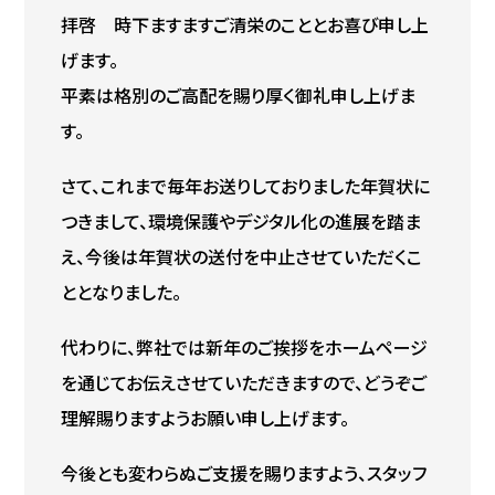
拝啓 時下ますますご清栄のこととお喜び申し上
げます。
平素は格別のご高配を賜り厚く御礼申し上げま
す。
さて、これまで毎年お送りしておりました年賀状に
つきまして、環境保護やデジタル化の進展を踏ま
え、今後は年賀状の送付を中止させていただくこ
ととなりました。
代わりに、弊社では新年のご挨拶をホームページ
を通じてお伝えさせていただきますので、どうぞご
理解賜りますようお願い申し上げます。
今後とも変わらぬご支援を賜りますよう、スタッフ