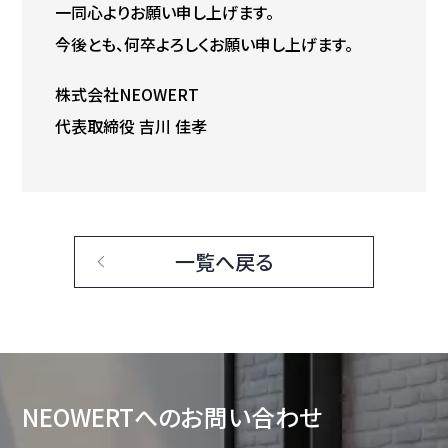
一同心よりお願い申し上げます。
今後とも、何卒よろしくお願い申し上げます。
株式会社NEOWERT
代表取締役 吉川 佳孝
一覧へ戻る
NEOWERTへの
お問い合わせ