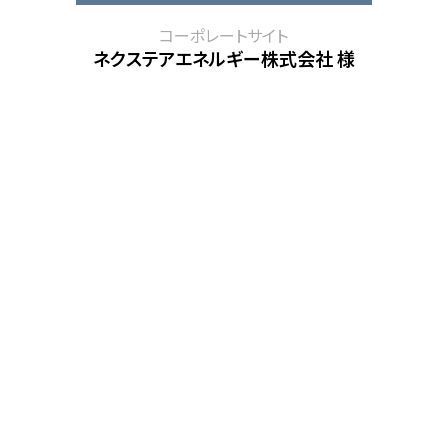
コーポレートサイト
ネクステアエネルギー株式会社 様