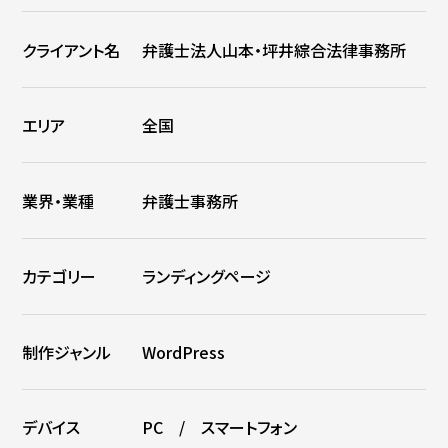
クライアント名
弁護士法人山本・坪井綜合法律事務所
エリア
全国
業界・業種
弁護士事務所
カテゴリー
ランディングページ
制作ジャンル
WordPress
デバイス
PC / スマートフォン