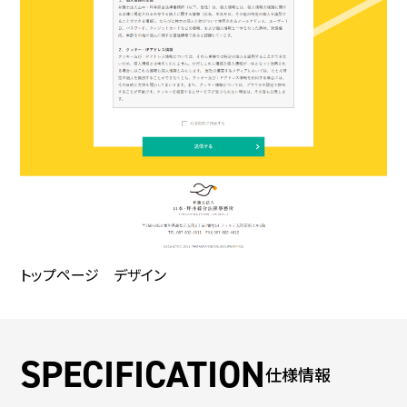
トップページ デザイン
仕様情報