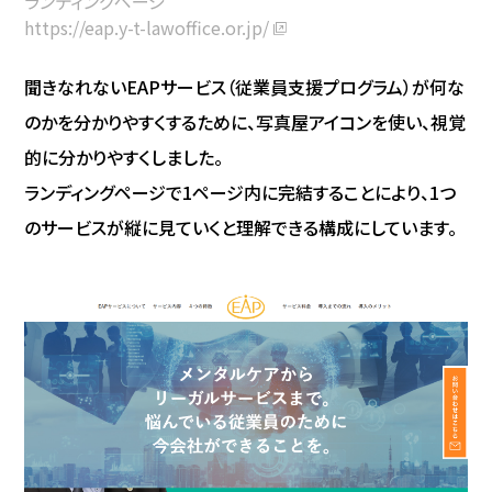
ランディングページ
https://eap.y-t-lawoffice.or.jp/
聞きなれないEAPサービス（従業員支援プログラム）が何な
のかを分かりやすくするために、写真屋アイコンを使い、視覚
的に分かりやすくしました。
ランディングページで1ページ内に完結することにより、1つ
のサービスが縦に見ていくと理解できる構成にしています。