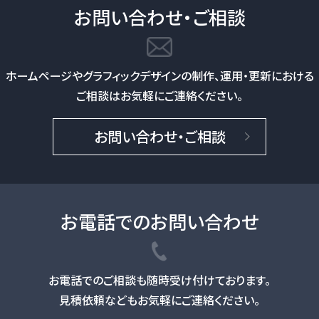
お問い合わせ・ご相談
ホームページやグラフィックデザインの制作、
運用・更新における
ご相談はお気軽にご連絡ください。
お問い合わせ・ご相談
お電話でのお問い合わせ
お電話でのご相談も随時受け付けております。
見積依頼などもお気軽にご連絡ください。