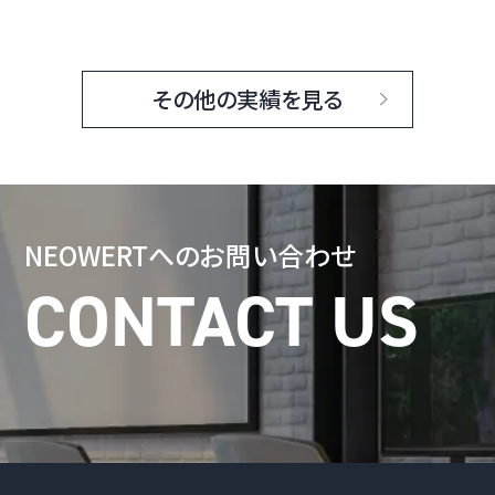
その他の実績を見る
NEOWERTへの
お問い合わせ