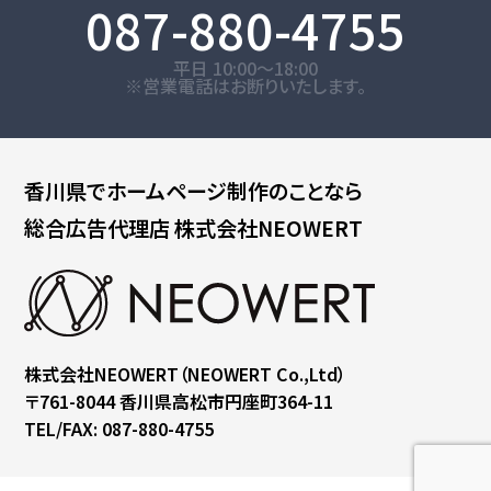
087-880-4755
平日 10:00～18:00
※営業電話はお断りいたします。
香川県で
ホームページ制作のことなら
総合広告代理店
株式会社NEOWERT
株式会社NEOWERT
（NEOWERT Co.,Ltd）
〒761-8044
香川県高松市円座町364-11
TEL/FAX: 087-880-4755