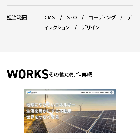
担当範囲
CMS / SEO / コーディング / デ
ィレクション / デザイン
その他の制作実績