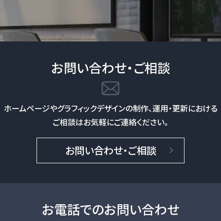
お問い合わせ・ご相談
ホームページやグラフィックデザインの制作、
運用・更新における
ご相談はお気軽にご連絡ください。
お問い合わせ・ご相談
お電話でのお問い合わせ