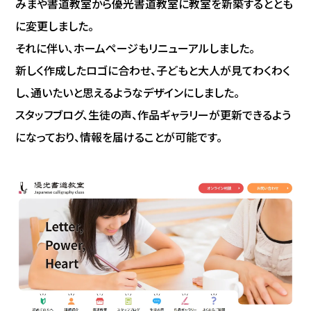
みまや書道教室から優光書道教室に教室を新築するととも
に変更しました。
それに伴い、ホームページもリニューアルしました。
新しく作成したロゴに合わせ、子どもと大人が見てわくわく
し、通いたいと思えるようなデザインにしました。
スタッフブログ、生徒の声、作品ギャラリーが更新できるよう
になっており、情報を届けることが可能です。