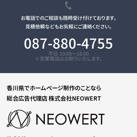
お電話でのご相談も随時受け付けております。
見積依頼などもお気軽にご連絡ください。
087-880-4755
平日 10:00～18:00
※営業電話はお断りいたします。
香川県で
ホームページ制作のことなら
総合広告代理店
株式会社NEOWERT