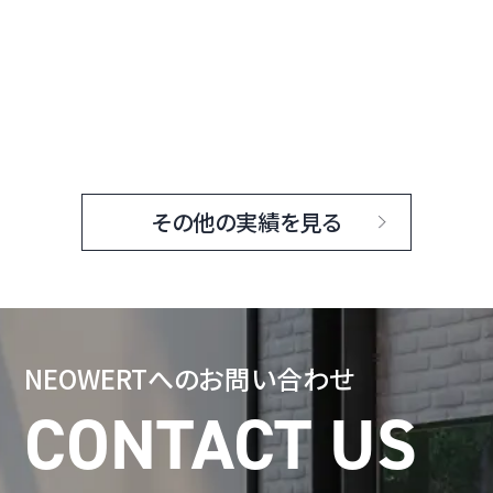
その他の実績を見る
NEOWERTへの
お問い合わせ