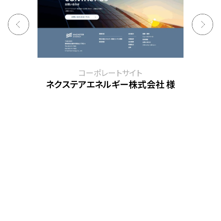
コーポレートサイト
ネクステアエネルギー株式会社 様