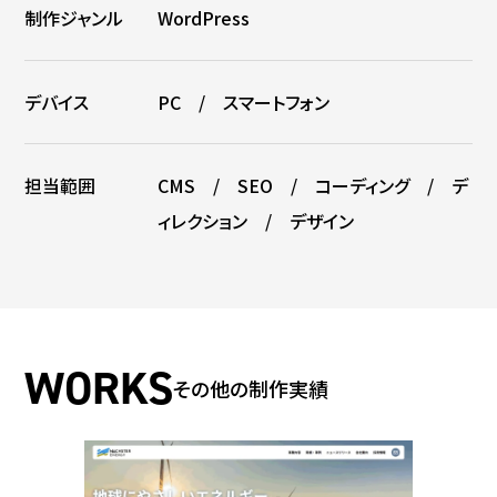
制作ジャンル
WordPress
デバイス
PC / スマートフォン
担当範囲
CMS / SEO / コーディング / デ
ィレクション / デザイン
その他の制作実績