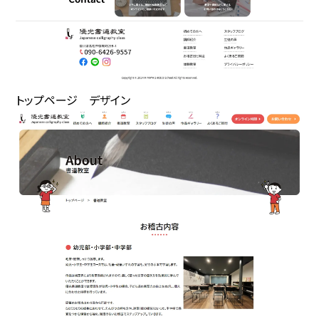
トップページ デザイン