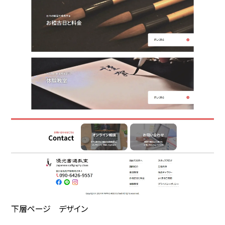
下層ページ デザイン