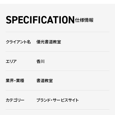
仕様情報
クライアント名
優光書道教室
エリア
香川
業界・業種
書道教室
カテゴリー
ブランド・サービスサイト